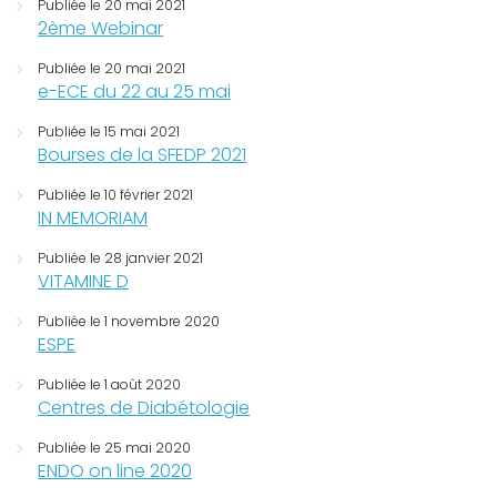
Publiée le 20 mai 2021
2ème Webinar
Publiée le 20 mai 2021
e-ECE du 22 au 25 mai
Publiée le 15 mai 2021
Bourses de la SFEDP 2021
Publiée le 10 février 2021
IN MEMORIAM
Publiée le 28 janvier 2021
VITAMINE D
Publiée le 1 novembre 2020
ESPE
Publiée le 1 août 2020
Centres de Diabétologie
Publiée le 25 mai 2020
ENDO on line 2020