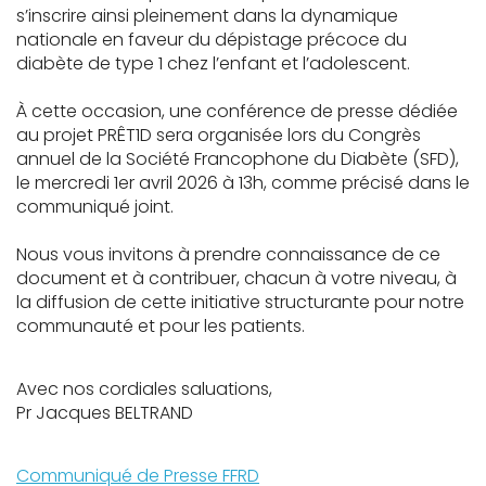
s’inscrire ainsi pleinement dans la dynamique
nationale en faveur du dépistage précoce du
diabète de type 1 chez l’enfant et l’adolescent.
À cette occasion, une conférence de presse dédiée
au projet PRÊT1D sera organisée lors du Congrès
annuel de la Société Francophone du Diabète (SFD),
le mercredi 1er avril 2026 à 13h, comme précisé dans le
communiqué joint.
Nous vous invitons à prendre connaissance de ce
document et à contribuer, chacun à votre niveau, à
la diffusion de cette initiative structurante pour notre
communauté et pour les patients.
Avec nos cordiales saluations,
Pr Jacques BELTRAND
Communiqué de Presse FFRD