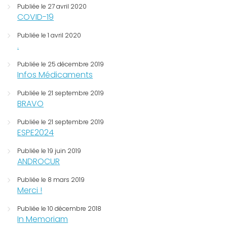
Publiée le 27 avril 2020
COVID-19
Publiée le 1 avril 2020
.
Publiée le 25 décembre 2019
Infos Médicaments
Publiée le 21 septembre 2019
BRAVO
Publiée le 21 septembre 2019
ESPE2024
Publiée le 19 juin 2019
ANDROCUR
Publiée le 8 mars 2019
Merci !
Publiée le 10 décembre 2018
In Memoriam