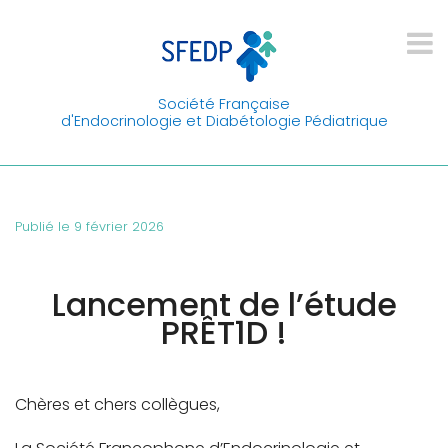
Société Française
d'Endocrinologie et Diabétologie Pédiatrique
Publié le 9 février 2026
Lancement de l’étude
PRÊT1D !
Chères et chers collègues,