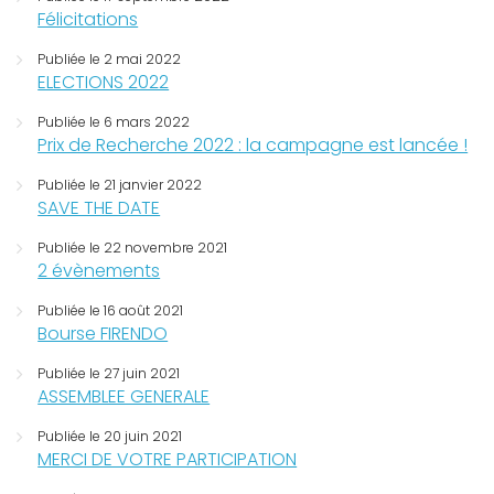
Félicitations
Publiée le 2 mai 2022
ELECTIONS 2022
Publiée le 6 mars 2022
Prix de Recherche 2022 : la campagne est lancée !
Publiée le 21 janvier 2022
SAVE THE DATE
Publiée le 22 novembre 2021
2 évènements
Publiée le 16 août 2021
Bourse FIRENDO
Publiée le 27 juin 2021
ASSEMBLEE GENERALE
Publiée le 20 juin 2021
MERCI DE VOTRE PARTICIPATION