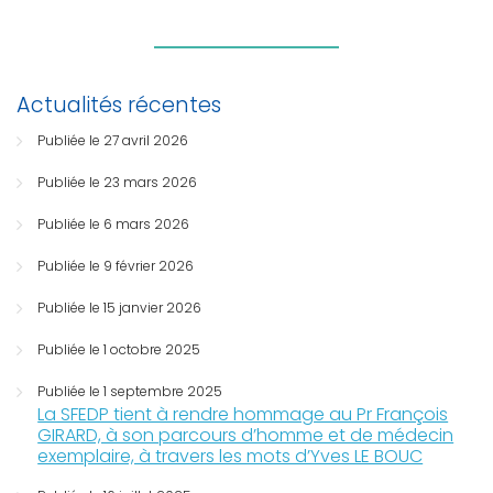
Actualités récentes
Publiée le 27 avril 2026
Publiée le 23 mars 2026
Publiée le 6 mars 2026
Publiée le 9 février 2026
Publiée le 15 janvier 2026
Publiée le 1 octobre 2025
Publiée le 1 septembre 2025
La SFEDP tient à rendre hommage au Pr François
GIRARD, à son parcours d’homme et de médecin
exemplaire, à travers les mots d’Yves LE BOUC