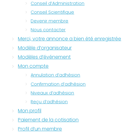
Conseil d’Administration
Conseil Scientifique
Devenir membre
Nous contacter
Merci, votre annonce a bien été enregistrée
Modèle d’organisateur
Modèles d’événement
Mon compte
Annulation d’adhésion
Confirmation d’adhésion
Niveaux d’adhésion
Reçu d’adhésion
Mon profil
Paiement de la cotisation
Profil d’un membre