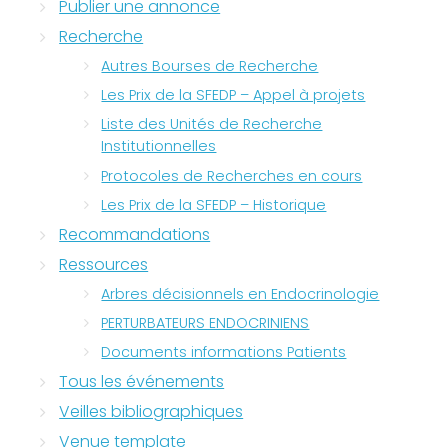
Publier une annonce
Recherche
Autres Bourses de Recherche
Les Prix de la SFEDP – Appel à projets
Liste des Unités de Recherche
Institutionnelles
Protocoles de Recherches en cours
Les Prix de la SFEDP – Historique
Recommandations
Ressources
Arbres décisionnels en Endocrinologie
PERTURBATEURS ENDOCRINIENS
Documents informations Patients
Tous les événements
Veilles bibliographiques
Venue template