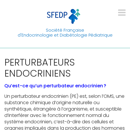
Société Française
d'Endocrinologie et Diabétologie Pédiatrique
PERTURBATEURS
ENDOCRINIENS
Qu’est-ce qu’un perturbateur endocrinien ?
Un perturbateur endocrinien (PE) est, selon l’OMS, une
substance chimique d’origine naturelle ou
synthétique, étrangère à l’organisme, et susceptible
d’interférer avec le fonctionnement normal du
système endocrinien, c’est-à-dire des cellules et
organes impliqués dans la production des hormones