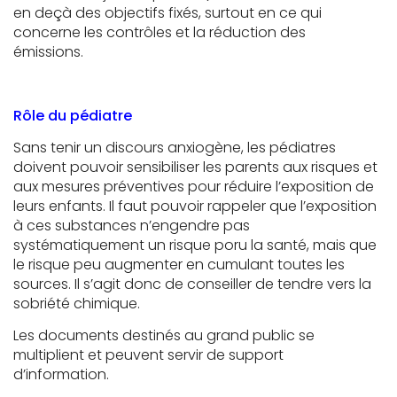
en deçà des objectifs fixés, surtout en ce qui
concerne les contrôles et la réduction des
émissions.
Rôle du pédiatre
Sans tenir un discours anxiogène, les pédiatres
doivent pouvoir sensibiliser les parents aux risques et
aux mesures préventives pour réduire l’exposition de
leurs enfants. Il faut pouvoir rappeler que l’exposition
à ces substances n’engendre pas
systématiquement un risque poru la santé, mais que
le risque peu augmenter en cumulant toutes les
sources. Il s’agit donc de conseiller de tendre vers la
sobriété chimique.
Les documents destinés au grand public se
multiplient et peuvent servir de support
d’information.