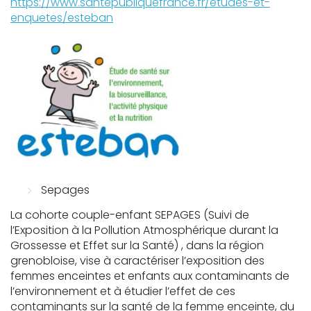
https://www.santepubliquefrance.fr/etudes-et-
enquetes/esteban
Sepages
La cohorte couple-enfant SEPAGES (Suivi de
l’Exposition à la Pollution Atmosphérique durant la
Grossesse et Effet sur la Santé) , dans la région
grenobloise, vise à caractériser l’exposition des
femmes enceintes et enfants aux contaminants de
l’environnement et à étudier l’effet de ces
contaminants sur la santé de la femme enceinte, du