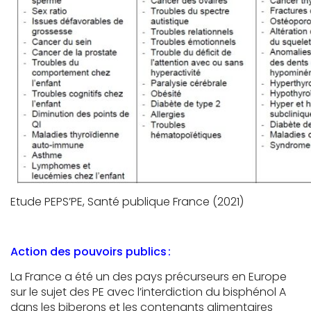
Etude PEPS’PE, Santé publique France (2021)
Action des pouvoirs publics :
La France a été un des pays précurseurs en Europe
sur le sujet des PE avec l’interdiction du bisphénol A
dans les biberons et les contenants alimentaires