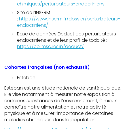
chimiques/perturbateurs-endocriniens
Site de l’INSERM
:
https://www.inserm.fr/dossier/perturbateurs-
endocriniens/
Base de données Deduct
des perturbateurs
endocriniens et de leur profil de toxicité :
https://cb.imsc.res.in/deduct/
Cohortes françaises (non exhaustif)
Esteban
Esteban est une étude nationale de santé publique.
Elle vise notamment à mesurer notre exposition à
certaines substances de l’environnement, à mieux
connaître notre alimentation et notre activité
physique et à mesurer l’importance de certaines
maladies chroniques dans la population.