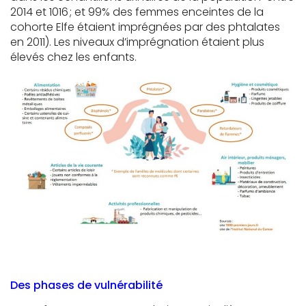
2014 et 1016 ; et
99% des femmes enceintes
de la
cohorte Elfe
étaient imprégnées par des
phtalates
en
2011)
. Les niveaux d’imprégnation étaient plus
élevés chez les enfants.
Des phases de vulnérabilité