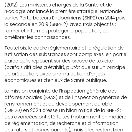
(2012). Les ministères chargés de la Santé et de
l’Écologie ont lancé la première stratégie Nationale
sur les Perturbateurs Endocriniens (SNPE) en 2014 puis
la seconde en 2019 (SNPE 2), avec trois objectifs :
former et informer, protéger la population, et
améliorer les connaissances.
Toutefois, le cadre règlementaire et la régulation de
l’utilisation des substances sont complexes, en partie
parce qu’ils reposent sur des preuve de toxicité
(parfois difficiles à établir), plutôt que sur un principe
de précaution, avec une intrication d’enjeux
économiques et d’enjeux de Santé publique.
La mission conjointe de l’Inspection générale des
affaires sociales (IGAS) et de l’Inspection générale de
l’environnement et du développement durable
(IGEDD) en 2024 dresse un bilan mitigé de la SNPE2 :
des avancées ont été faites (notamment en matière
de réglementation, de recherche et d’information
des futurs et jeunes parents), mais elles restent bien