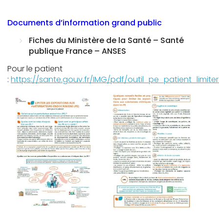
Documents d’information grand public
Fiches du Ministère de la Santé – Santé
publique France – ANSES
Pour le patient
:
https://sante.gouv.fr/IMG/pdf/outil_pe_patient_limite