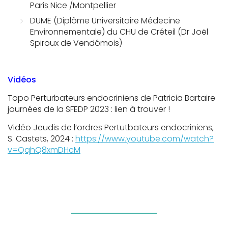
Paris Nice /Montpellier
DUME (Diplôme Universitaire Médecine
Environnementale) du CHU de Créteil (Dr Joël
Spiroux de Vendômois)
Vidéos
Topo Perturbateurs endocriniens de Patricia Bartaire
journées de la SFEDP 2023 : lien à trouver !
Vidéo Jeudis de l’ordres Pertutbateurs endocriniens,
S. Castets, 2024 :
https://www.youtube.com/watch?
v=QqhQ8xmDHcM