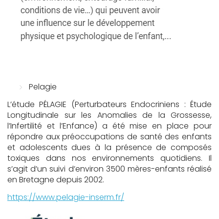
Pelagie
L’étude PÉLAGIE (Perturbateurs Endocriniens : Étude
Longitudinale sur les Anomalies de la Grossesse,
l’Infertilité et l’Enfance) a été mise en place pour
répondre aux préoccupations de santé des enfants
et adolescents dues à la présence de composés
toxiques dans nos environnements quotidiens. Il
s’agit d’un suivi d’environ 3500 mères-enfants réalisé
en Bretagne depuis 2002.
https://www.pelagie-inserm.fr/