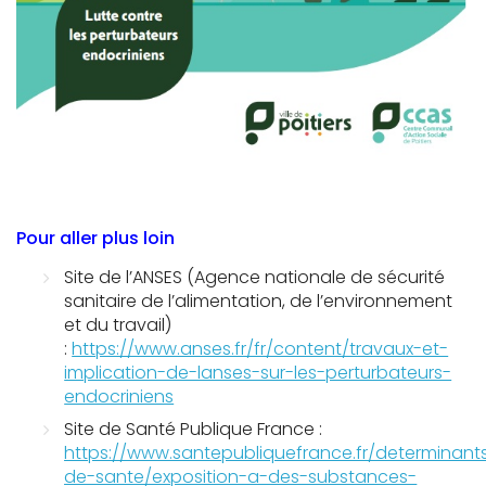
Pour aller plus loin
Site de l’ANSES
(Agence nationale de sécurité
sanitaire de l’alimentation, de l’environnement
et du travail)
:
https://www.anses.fr/fr/content/travaux-et-
implication-de-lanses-sur-les-perturbateurs-
endocriniens
Site de Santé Publique France
:
https://www.santepubliquefrance.fr/determinant
de-sante/exposition-a-des-substances-