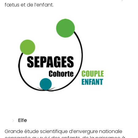
fœtus et de l’enfant.
Elfe
Grande étude scientifique d’envergure nationale