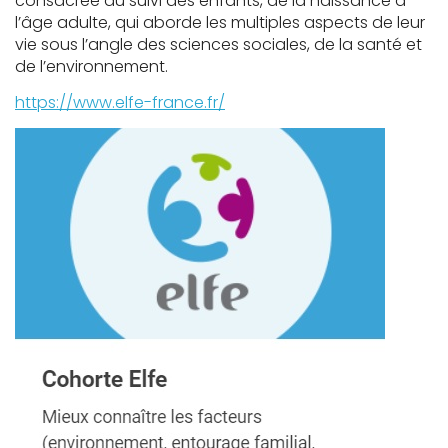
consacrée au suivi des enfants, de la naissance à
l’âge adulte, qui aborde les multiples aspects de leur
vie sous l’angle des sciences sociales, de la santé et
de l’environnement.
https://www.elfe-france.fr/