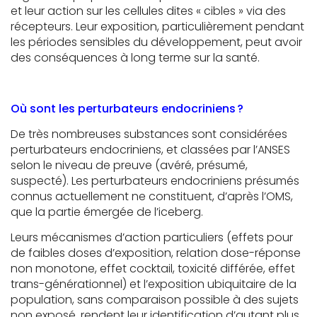
et leur action sur les cellules dites « cibles » via des
récepteurs. Leur exposition, particulièrement pendant
les périodes sensibles du développement, peut avoir
des conséquences à long terme sur la santé.
Où sont les perturbateurs endocriniens ?
De très nombreuses substances sont considérées
perturbateurs endocriniens, et classées par l’ANSES
selon le niveau de preuve (avéré, présumé,
suspecté). Les perturbateurs endocriniens présumés
connus actuellement ne constituent, d’après l’OMS,
que la partie émergée de l’iceberg.
Leurs mécanismes d’action particuliers (effets pour
de faibles doses d’exposition, relation dose-réponse
non monotone, effet cocktail, toxicité différée, effet
trans-générationnel) et l’exposition ubiquitaire de la
population, sans comparaison possible à des sujets
non exposé, rendent leur identification d’autant plus