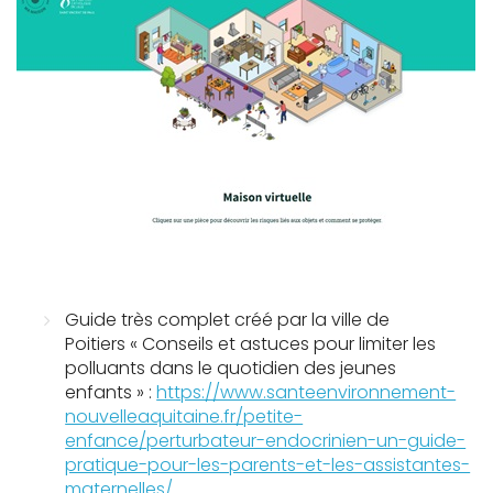
Guide très complet créé par la ville de
Poitiers « Conseils et astuces pour limiter les
polluants dans le quotidien des jeunes
enfants »
:
https://www.santeenvironnement-
nouvelleaquitaine.fr/petite-
enfance/perturbateur-endocrinien-un-guide-
pratique-pour-les-parents-et-les-assistantes-
maternelles/