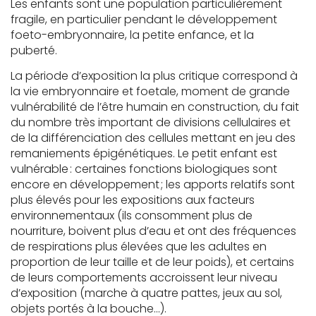
Les enfants sont une population particulièrement
fragile, en particulier pendant le développement
foeto-embryonnaire, la petite enfance, et la
puberté.
La période d’exposition la plus critique correspond à
la vie embryonnaire et foetale, moment de grande
vulnérabilité de l’être humain en construction, du fait
du nombre très important de divisions cellulaires et
de la différenciation des cellules mettant en jeu des
remaniements épigénétiques. Le petit enfant est
vulnérable : certaines fonctions biologiques sont
encore en développement ; les apports relatifs sont
plus élevés pour les expositions aux facteurs
environnementaux (ils consomment plus de
nourriture, boivent plus d’eau et ont des fréquences
de respirations plus élevées que les adultes en
proportion de leur taille et de leur poids), et certains
de leurs comportements accroissent leur niveau
d’exposition (marche à quatre pattes, jeux au sol,
objets portés à la bouche…).