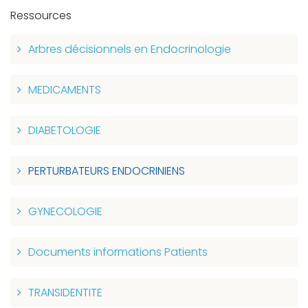
Ressources
Arbres décisionnels en Endocrinologie
MEDICAMENTS
DIABETOLOGIE
PERTURBATEURS ENDOCRINIENS
GYNECOLOGIE
Documents informations Patients
TRANSIDENTITE