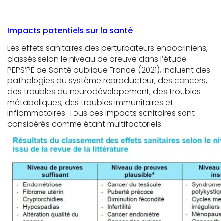
Impacts potentiels sur la santé
Les effets sanitaires des perturbateurs endocriniens,
classés selon le niveau de preuve dans l’étude
PEPS’PE de Santé publique France (2021), incluent des
pathologies du système reproducteur, des cancers,
des troubles du neurodévelopement, des troubles
métaboliques, des troubles immunitaires et
inflammatoires. Tous ces impacts sanitaires sont
considérés comme étant multifactoriels.