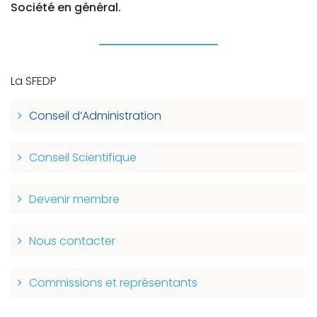
Société en général.
La SFEDP
Conseil d’Administration
Conseil Scientifique
Devenir membre
Nous contacter
Commissions et représentants