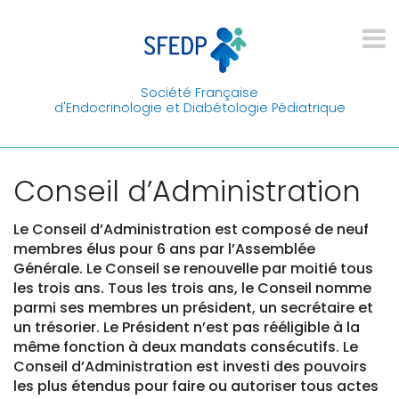
Société Française
d'Endocrinologie et Diabétologie Pédiatrique
Conseil d’Administration
Le Conseil d’Administration est composé de neuf
membres élus pour 6 ans par l’Assemblée
Générale. Le Conseil se renouvelle par moitié tous
les trois ans. Tous les trois ans, le Conseil nomme
parmi ses membres un président, un secrétaire et
un trésorier. Le Président n’est pas rééligible à la
même fonction à deux mandats consécutifs. Le
Conseil d’Administration est investi des pouvoirs
les plus étendus pour faire ou autoriser tous actes