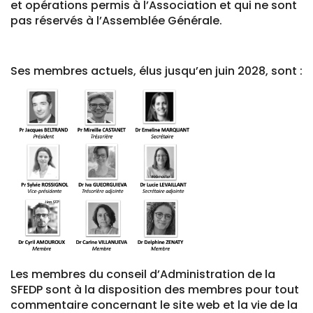
et opérations permis à l’Association et qui ne sont
pas réservés à l’Assemblée Générale.
Ses membres actuels, élus jusqu’en juin 2028, sont
:
Les membres du conseil d’Administration de la
SFEDP sont à la disposition des membres pour tout
commentaire concernant le site web et la vie de la