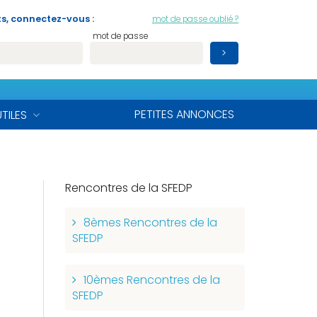
s, connectez-vous :
mot de passe oublié ?
mot de passe
PETITES ANNONCES
UTILES
Rencontres de la SFEDP
8èmes Rencontres de la
SFEDP
10èmes Rencontres de la
SFEDP