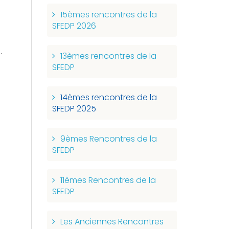
15èmes rencontres de la
SFEDP 2026
5
.
13èmes rencontres de la
SFEDP
14èmes rencontres de la
SFEDP 2025
9èmes Rencontres de la
SFEDP
11èmes Rencontres de la
SFEDP
Les Anciennes Rencontres