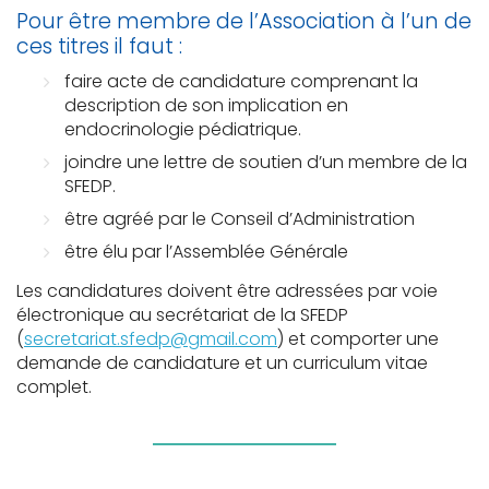
Pour être membre de l’Association à l’un de
ces titres il faut :
faire acte de candidature comprenant la
description de son implication en
endocrinologie pédiatrique.
joindre une lettre de soutien d’un membre de la
SFEDP.
être agréé par le Conseil d’Administration
être élu par l’Assemblée Générale
Les candidatures doivent être adressées par voie
électronique au secrétariat de la SFEDP
(
secretariat.sfedp@gmail.com
) et comporter une
demande de candidature et un curriculum vitae
complet.