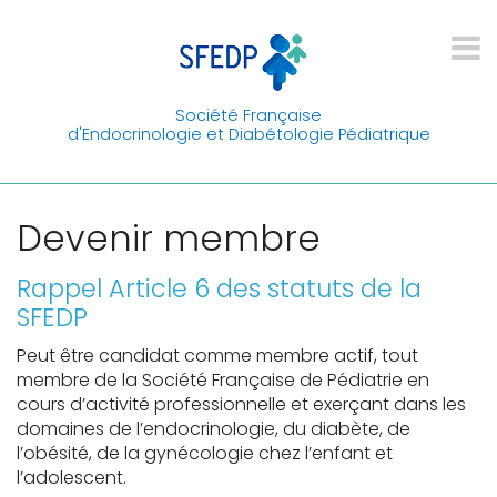
Société Française
d'Endocrinologie et Diabétologie Pédiatrique
Devenir membre
Rappel Article 6 des statuts de la
SFEDP
Peut être candidat comme membre actif, tout
membre de la Société Française de Pédiatrie en
cours d’activité professionnelle et exerçant dans les
domaines de l’endocrinologie, du diabète, de
l’obésité, de la gynécologie chez l’enfant et
l’adolescent.