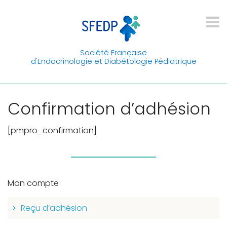
Société Française
d'Endocrinologie et Diabétologie Pédiatrique
Confirmation d’adhésion
[pmpro_confirmation]
Mon compte
Reçu d’adhésion