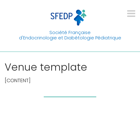
Société Française
d'Endocrinologie et Diabétologie Pédiatrique
Venue template
[CONTENT]