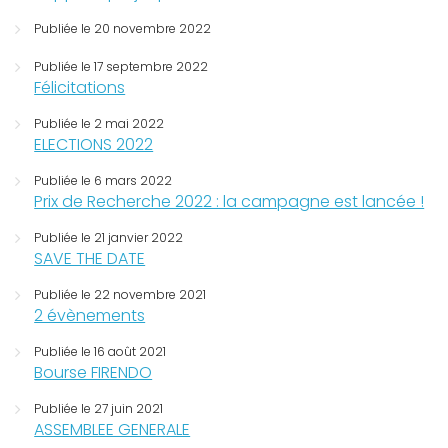
Publiée le 20 novembre 2022
Publiée le 17 septembre 2022
Félicitations
Publiée le 2 mai 2022
ELECTIONS 2022
Publiée le 6 mars 2022
Prix de Recherche 2022 : la campagne est lancée !
Publiée le 21 janvier 2022
SAVE THE DATE
Publiée le 22 novembre 2021
2 évènements
Publiée le 16 août 2021
Bourse FIRENDO
Publiée le 27 juin 2021
ASSEMBLEE GENERALE