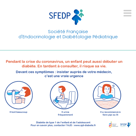
Société Française
d'Endocrinologie et Diabétologie Pédiatrique