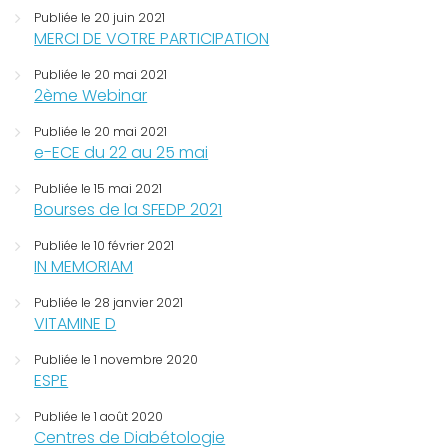
Publiée le 20 juin 2021
MERCI DE VOTRE PARTICIPATION
Publiée le 20 mai 2021
2ème Webinar
Publiée le 20 mai 2021
e-ECE du 22 au 25 mai
Publiée le 15 mai 2021
Bourses de la SFEDP 2021
Publiée le 10 février 2021
IN MEMORIAM
Publiée le 28 janvier 2021
VITAMINE D
Publiée le 1 novembre 2020
ESPE
Publiée le 1 août 2020
Centres de Diabétologie