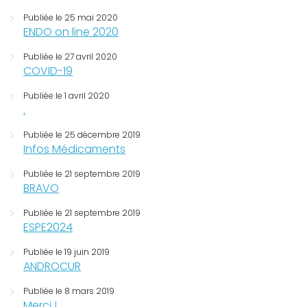
Publiée le 25 mai 2020
ENDO on line 2020
Publiée le 27 avril 2020
COVID-19
Publiée le 1 avril 2020
.
Publiée le 25 décembre 2019
Infos Médicaments
Publiée le 21 septembre 2019
BRAVO
Publiée le 21 septembre 2019
ESPE2024
Publiée le 19 juin 2019
ANDROCUR
Publiée le 8 mars 2019
Merci !