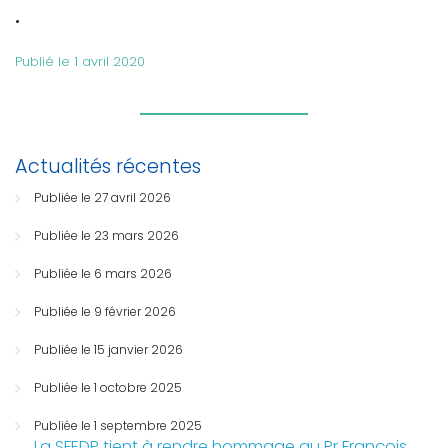
.
Publié le 1 avril 2020
Actualités récentes
Publiée le 27 avril 2026
Publiée le 23 mars 2026
Publiée le 6 mars 2026
Publiée le 9 février 2026
Publiée le 15 janvier 2026
Publiée le 1 octobre 2025
Publiée le 1 septembre 2025
La SFEDP tient à rendre hommage au Pr François