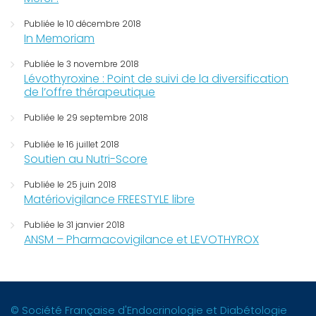
Publiée le 10 décembre 2018
In Memoriam
Publiée le 3 novembre 2018
Lévothyroxine : Point de suivi de la diversification
de l’offre thérapeutique
Publiée le 29 septembre 2018
Publiée le 16 juillet 2018
Soutien au Nutri-Score
Publiée le 25 juin 2018
Matériovigilance FREESTYLE libre
Publiée le 31 janvier 2018
ANSM – Pharmacovigilance et LEVOTHYROX
© Société Française d'Endocrinologie et Diabétologie