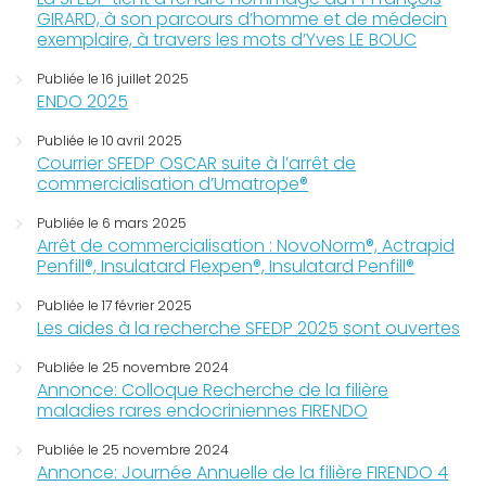
GIRARD, à son parcours d’homme et de médecin
exemplaire, à travers les mots d’Yves LE BOUC
Publiée le 16 juillet 2025
ENDO 2025
Publiée le 10 avril 2025
Courrier SFEDP OSCAR suite à l’arrêt de
commercialisation d’Umatrope®
Publiée le 6 mars 2025
Arrêt de commercialisation : NovoNorm®, Actrapid
Penfill®, Insulatard Flexpen®, Insulatard Penfill®
Publiée le 17 février 2025
Les aides à la recherche SFEDP 2025 sont ouvertes
Publiée le 25 novembre 2024
Annonce: Colloque Recherche de la filière
maladies rares endocriniennes FIRENDO
Publiée le 25 novembre 2024
Annonce: Journée Annuelle de la filière FIRENDO 4