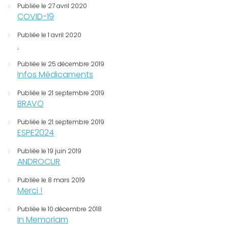
Publiée le 27 avril 2020
COVID-19
Publiée le 1 avril 2020
.
Publiée le 25 décembre 2019
Infos Médicaments
Publiée le 21 septembre 2019
BRAVO
Publiée le 21 septembre 2019
ESPE2024
Publiée le 19 juin 2019
ANDROCUR
Publiée le 8 mars 2019
Merci !
Publiée le 10 décembre 2018
In Memoriam