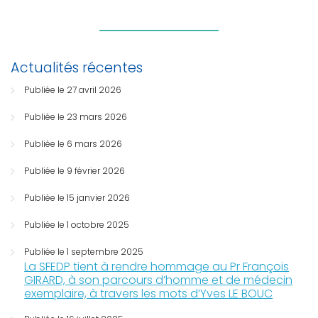
Actualités récentes
Publiée le 27 avril 2026
Publiée le 23 mars 2026
Publiée le 6 mars 2026
Publiée le 9 février 2026
Publiée le 15 janvier 2026
Publiée le 1 octobre 2025
Publiée le 1 septembre 2025
La SFEDP tient à rendre hommage au Pr François
GIRARD, à son parcours d’homme et de médecin
exemplaire, à travers les mots d’Yves LE BOUC