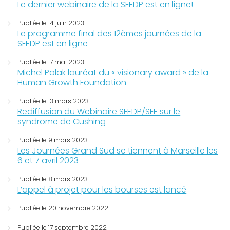
Le dernier webinaire de la SFEDP est en ligne!
Publiée le 14 juin 2023
Le programme final des 12èmes journées de la
SFEDP est en ligne
Publiée le 17 mai 2023
Michel Polak lauréat du « visionary award » de la
Human Growth Foundation
Publiée le 13 mars 2023
Rediffusion du Webinaire SFEDP/SFE sur le
syndrome de Cushing
Publiée le 9 mars 2023
Les Journées Grand Sud se tiennent à Marseille les
6 et 7 avril 2023
Publiée le 8 mars 2023
L’appel à projet pour les bourses est lancé
Publiée le 20 novembre 2022
Publiée le 17 septembre 2022