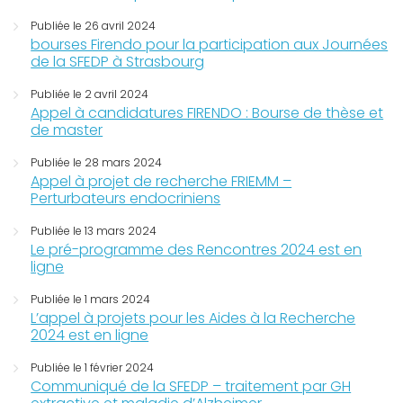
Publiée le 26 avril 2024
bourses Firendo pour la participation aux Journées
de la SFEDP à Strasbourg
Publiée le 2 avril 2024
Appel à candidatures FIRENDO : Bourse de thèse et
de master
Publiée le 28 mars 2024
Appel à projet de recherche FRIEMM –
Perturbateurs endocriniens
Publiée le 13 mars 2024
Le pré-programme des Rencontres 2024 est en
ligne
Publiée le 1 mars 2024
L’appel à projets pour les Aides à la Recherche
2024 est en ligne
Publiée le 1 février 2024
Communiqué de la SFEDP – traitement par GH