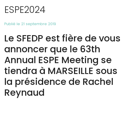
ESPE2024
Publié le 21 septembre 2019
Le SFEDP est fière de vous
annoncer que le 63th
Annual ESPE Meeting se
tiendra à MARSEILLE sous
la présidence de Rachel
Reynaud