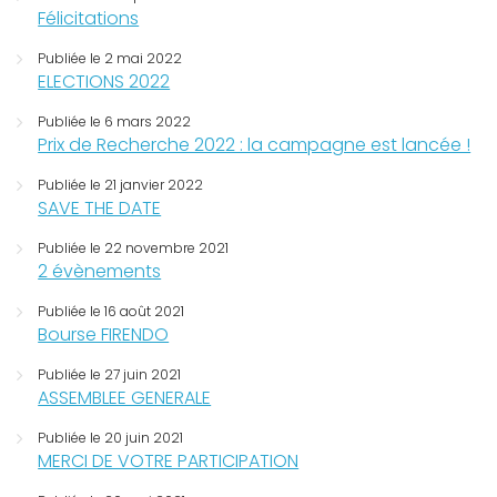
Félicitations
Publiée le 2 mai 2022
ELECTIONS 2022
Publiée le 6 mars 2022
Prix de Recherche 2022 : la campagne est lancée !
Publiée le 21 janvier 2022
SAVE THE DATE
Publiée le 22 novembre 2021
2 évènements
Publiée le 16 août 2021
Bourse FIRENDO
Publiée le 27 juin 2021
ASSEMBLEE GENERALE
Publiée le 20 juin 2021
MERCI DE VOTRE PARTICIPATION