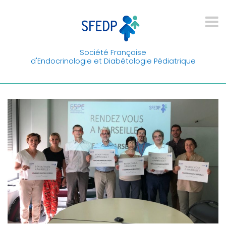
Société Française
d'Endocrinologie et Diabétologie Pédiatrique