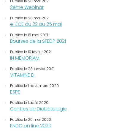
Publiée le 20 mai 2021
2ème Webinar
Publiée le 20 mai 2021
e-ECE du 22 au 25 mai
Publiée le 15 mai 2021
Bourses de la SFEDP 2021
Publiée le 10 février 2021
IN MEMORIAM
Publiée le 28 janvier 2021
VITAMINE D
Publiée le 1 novembre 2020
ESPE
Publiée le 1 août 2020
Centres de Diabétologie
Publiée le 25 mai 2020
ENDO on line 2020