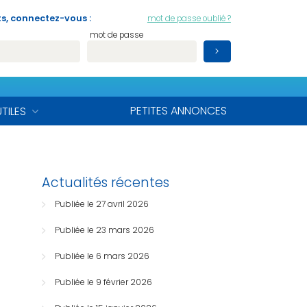
s, connectez-vous :
mot de passe oublié ?
mot de passe
PETITES ANNONCES
UTILES
Actualités récentes
Publiée le 27 avril 2026
Publiée le 23 mars 2026
Publiée le 6 mars 2026
Publiée le 9 février 2026