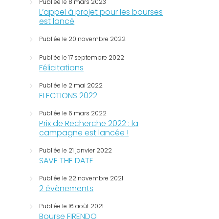
Publiée le 8 mars 2023
L’appel à projet pour les bourses
est lancé
Publiée le 20 novembre 2022
Publiée le 17 septembre 2022
Félicitations
Publiée le 2 mai 2022
ELECTIONS 2022
Publiée le 6 mars 2022
Prix de Recherche 2022 : la
campagne est lancée !
Publiée le 21 janvier 2022
SAVE THE DATE
Publiée le 22 novembre 2021
2 évènements
Publiée le 16 août 2021
Bourse FIRENDO