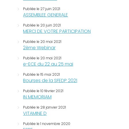
Publiée le 27 juin 2021
ASSEMBLEE GENERALE
Publiée le 20 juin 2021
MERCI DE VOTRE PARTICIPATION
Publiée le 20 mai 2021
2ème Webinar
Publiée le 20 mai 2021
e-ECE du 22 au 25 mai
Publiée le 15 mai 2021
Bourses de la SFEDP 2021
Publiée le 10 février 2021
IN MEMORIAM
Publiée le 28 janvier 2021
VITAMINE D
Publiée le 1 novembre 2020