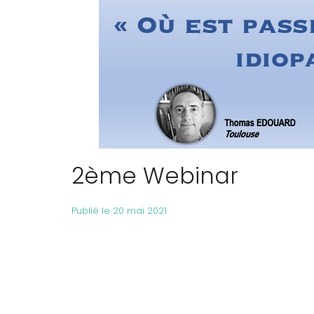
2ème Webinar
Publié le 20 mai 2021