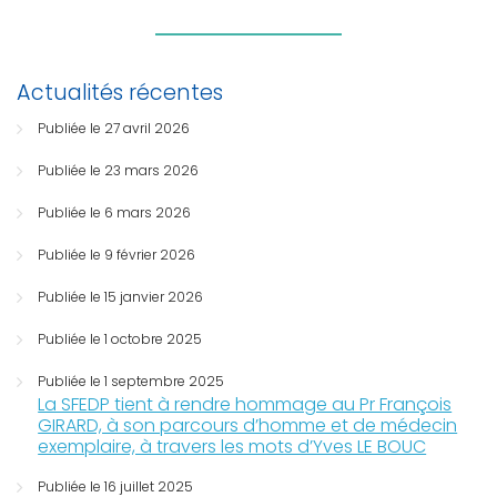
Actualités récentes
Publiée le 27 avril 2026
Publiée le 23 mars 2026
Publiée le 6 mars 2026
Publiée le 9 février 2026
Publiée le 15 janvier 2026
Publiée le 1 octobre 2025
Publiée le 1 septembre 2025
La SFEDP tient à rendre hommage au Pr François
GIRARD, à son parcours d’homme et de médecin
exemplaire, à travers les mots d’Yves LE BOUC
Publiée le 16 juillet 2025