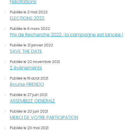
Félicitations
Publiée le 2 mai 2022
ELECTIONS 2022
Publiée le 6 mars 2022
Prix de Recherche 2022 : la campagne est lancée !
Publiée le 21 janvier 2022
SAVE THE DATE
Publiée le 22 novembre 2021
2 évènements
Publiée le 16 août 2021
Bourse FIRENDO
Publiée le 27 juin 2021
ASSEMBLEE GENERALE
Publiée le 20 juin 2021
MERCI DE VOTRE PARTICIPATION
Publiée le 20 mai 2021