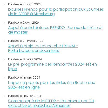
Publiée le 26 avril 2024
bourses Firendo pour la participation aux Journées
de la SFEDP à Strasbourg
Publiée le 2 avril 2024
Appel à candidatures FIRENDO : Bourse de thèse et
de master
Publiée le 28 mars 2024
Appel à projet de recherche FRIEMM –
Perturbateurs endocriniens
Publiée le 13 mars 2024
Le pré-programme des Rencontres 2024 est en
ligne
Publiée le 1 mars 2024
L’appel à projets pour les Aides à la Recherche
2024 est en ligne
Publiée le 1 février 2024
Communiqué de la SFEDP – traitement par GH
extractive et maladie d’Alzheimer