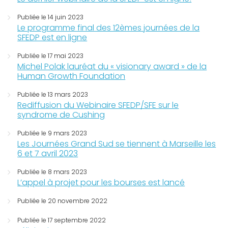
Publiée le 14 juin 2023
Le programme final des 12èmes journées de la
SFEDP est en ligne
Publiée le 17 mai 2023
Michel Polak lauréat du « visionary award » de la
Human Growth Foundation
Publiée le 13 mars 2023
Rediffusion du Webinaire SFEDP/SFE sur le
syndrome de Cushing
Publiée le 9 mars 2023
Les Journées Grand Sud se tiennent à Marseille les
6 et 7 avril 2023
Publiée le 8 mars 2023
L’appel à projet pour les bourses est lancé
Publiée le 20 novembre 2022
Publiée le 17 septembre 2022