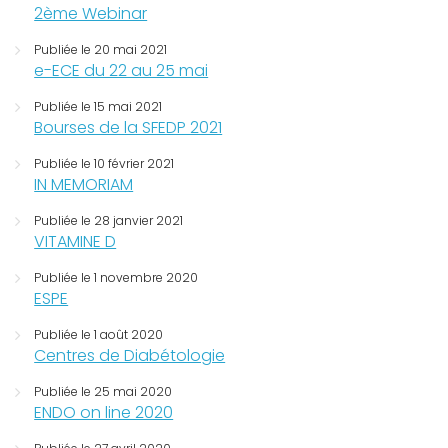
2ème Webinar
Publiée le 20 mai 2021
e-ECE du 22 au 25 mai
Publiée le 15 mai 2021
Bourses de la SFEDP 2021
Publiée le 10 février 2021
IN MEMORIAM
Publiée le 28 janvier 2021
VITAMINE D
Publiée le 1 novembre 2020
ESPE
Publiée le 1 août 2020
Centres de Diabétologie
Publiée le 25 mai 2020
ENDO on line 2020