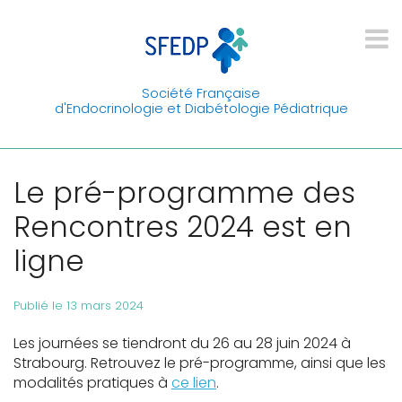
Société Française
d'Endocrinologie et Diabétologie Pédiatrique
Le pré-programme des
Rencontres 2024 est en
ligne
Publié le 13 mars 2024
Les journées se tiendront du 26 au 28 juin 2024 à
Strabourg. Retrouvez le pré-programme, ainsi que les
modalités pratiques à
ce lien
.