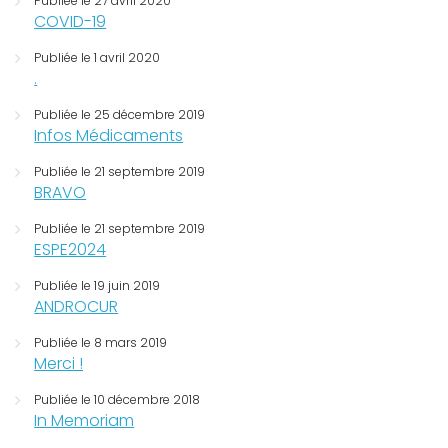
Publiée le 27 avril 2020
COVID-19
Publiée le 1 avril 2020
.
Publiée le 25 décembre 2019
Infos Médicaments
Publiée le 21 septembre 2019
BRAVO
Publiée le 21 septembre 2019
ESPE2024
Publiée le 19 juin 2019
ANDROCUR
Publiée le 8 mars 2019
Merci !
Publiée le 10 décembre 2018
In Memoriam