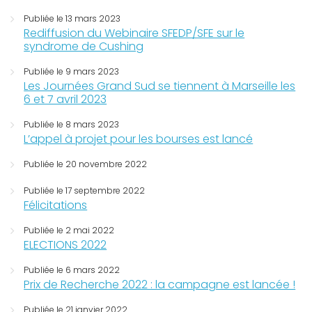
Publiée le 13 mars 2023
Rediffusion du Webinaire SFEDP/SFE sur le
syndrome de Cushing
Publiée le 9 mars 2023
Les Journées Grand Sud se tiennent à Marseille les
6 et 7 avril 2023
Publiée le 8 mars 2023
L’appel à projet pour les bourses est lancé
Publiée le 20 novembre 2022
Publiée le 17 septembre 2022
Félicitations
Publiée le 2 mai 2022
ELECTIONS 2022
Publiée le 6 mars 2022
Prix de Recherche 2022 : la campagne est lancée !
Publiée le 21 janvier 2022