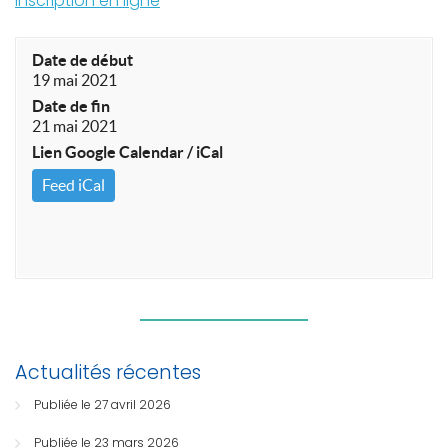
Inscription en ligne
Date de début
19 mai 2021
Date de fin
21 mai 2021
Lien Google Calendar / iCal
Feed iCal
Actualités récentes
Publiée le 27 avril 2026
Publiée le 23 mars 2026