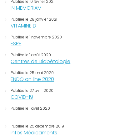
Publiée le 10 février 2021
IN MEMORIAM
Publiée le 28 janvier 2021
VITAMINE D
Publiée le 1 novembre 2020
ESPE
Publiée le 1 août 2020
Centres de Diabétologie
Publiée le 25 mai 2020
ENDO on line 2020
Publiée le 27 avril 2020
COVID-19
Publiée le 1 avril 2020
.
Publiée le 25 décembre 2019
Infos Médicaments