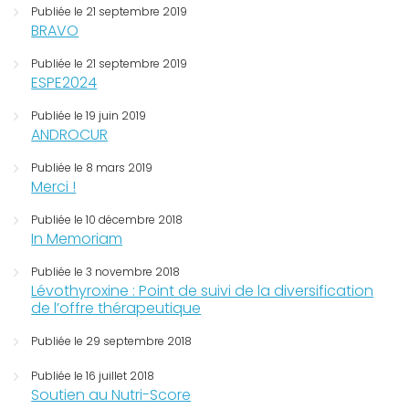
Publiée le 21 septembre 2019
BRAVO
Publiée le 21 septembre 2019
ESPE2024
Publiée le 19 juin 2019
ANDROCUR
Publiée le 8 mars 2019
Merci !
Publiée le 10 décembre 2018
In Memoriam
Publiée le 3 novembre 2018
Lévothyroxine : Point de suivi de la diversification
de l’offre thérapeutique
Publiée le 29 septembre 2018
Publiée le 16 juillet 2018
Soutien au Nutri-Score