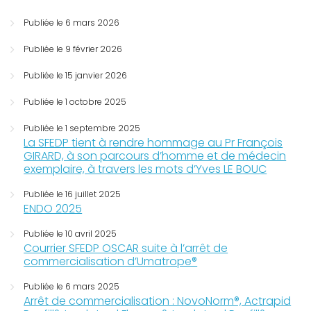
Publiée le 6 mars 2026
Publiée le 9 février 2026
Publiée le 15 janvier 2026
Publiée le 1 octobre 2025
Publiée le 1 septembre 2025
La SFEDP tient à rendre hommage au Pr François
GIRARD, à son parcours d’homme et de médecin
exemplaire, à travers les mots d’Yves LE BOUC
Publiée le 16 juillet 2025
ENDO 2025
Publiée le 10 avril 2025
Courrier SFEDP OSCAR suite à l’arrêt de
commercialisation d’Umatrope®
Publiée le 6 mars 2025
Arrêt de commercialisation : NovoNorm®, Actrapid