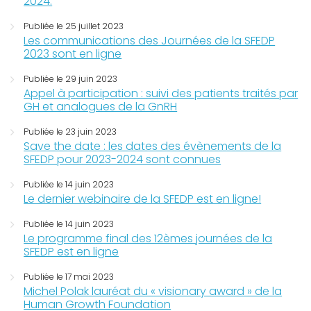
2024.
Publiée le 25 juillet 2023
Les communications des Journées de la SFEDP
2023 sont en ligne
Publiée le 29 juin 2023
Appel à participation : suivi des patients traités par
GH et analogues de la GnRH
Publiée le 23 juin 2023
Save the date : les dates des évènements de la
SFEDP pour 2023-2024 sont connues
Publiée le 14 juin 2023
Le dernier webinaire de la SFEDP est en ligne!
Publiée le 14 juin 2023
Le programme final des 12èmes journées de la
SFEDP est en ligne
Publiée le 17 mai 2023
Michel Polak lauréat du « visionary award » de la
Human Growth Foundation