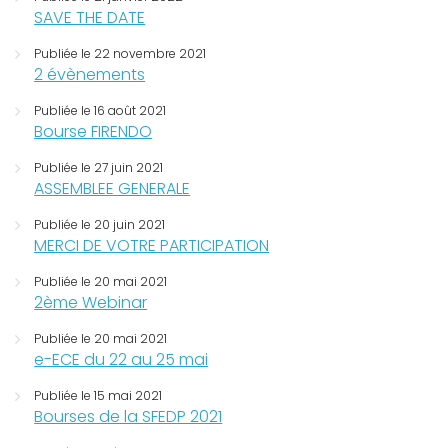
SAVE THE DATE
Publiée le 22 novembre 2021
2 évènements
Publiée le 16 août 2021
Bourse FIRENDO
Publiée le 27 juin 2021
ASSEMBLEE GENERALE
Publiée le 20 juin 2021
MERCI DE VOTRE PARTICIPATION
Publiée le 20 mai 2021
2ème Webinar
Publiée le 20 mai 2021
e-ECE du 22 au 25 mai
Publiée le 15 mai 2021
Bourses de la SFEDP 2021