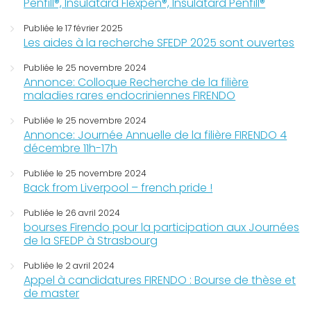
Penfill®, Insulatard Flexpen®, Insulatard Penfill®
Publiée le 17 février 2025
Les aides à la recherche SFEDP 2025 sont ouvertes
Publiée le 25 novembre 2024
Annonce: Colloque Recherche de la filière
maladies rares endocriniennes FIRENDO
Publiée le 25 novembre 2024
Annonce: Journée Annuelle de la filière FIRENDO 4
décembre 11h-17h
Publiée le 25 novembre 2024
Back from Liverpool – french pride !
Publiée le 26 avril 2024
bourses Firendo pour la participation aux Journées
de la SFEDP à Strasbourg
Publiée le 2 avril 2024
Appel à candidatures FIRENDO : Bourse de thèse et
de master