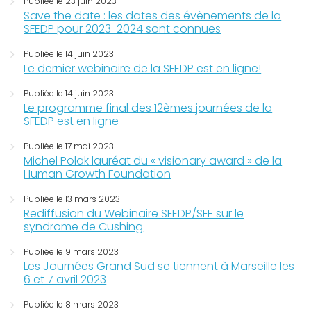
Publiée le 23 juin 2023
Save the date : les dates des évènements de la
SFEDP pour 2023-2024 sont connues
Publiée le 14 juin 2023
Le dernier webinaire de la SFEDP est en ligne!
Publiée le 14 juin 2023
Le programme final des 12èmes journées de la
SFEDP est en ligne
Publiée le 17 mai 2023
Michel Polak lauréat du « visionary award » de la
Human Growth Foundation
Publiée le 13 mars 2023
Rediffusion du Webinaire SFEDP/SFE sur le
syndrome de Cushing
Publiée le 9 mars 2023
Les Journées Grand Sud se tiennent à Marseille les
6 et 7 avril 2023
Publiée le 8 mars 2023