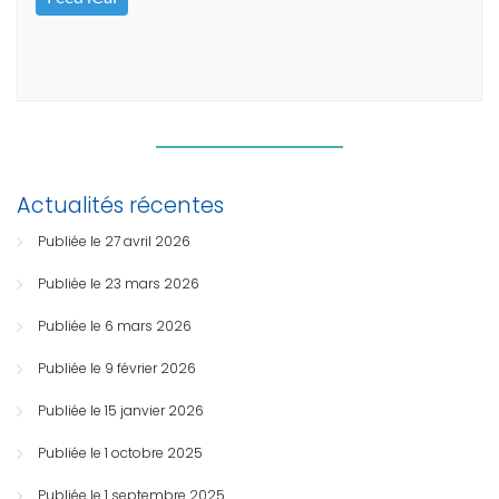
Actualités récentes
Publiée le 27 avril 2026
Publiée le 23 mars 2026
Publiée le 6 mars 2026
Publiée le 9 février 2026
Publiée le 15 janvier 2026
Publiée le 1 octobre 2025
Publiée le 1 septembre 2025