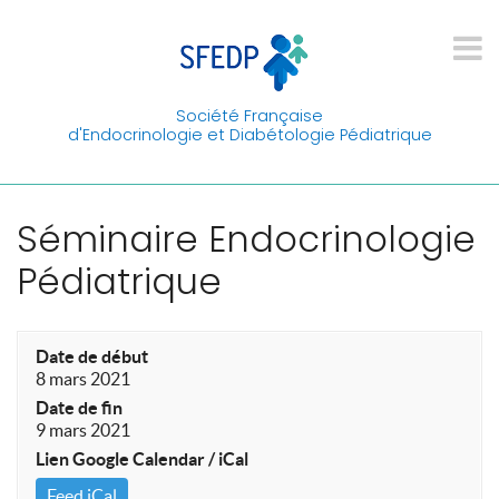
Société Française
d'Endocrinologie et Diabétologie Pédiatrique
Séminaire Endocrinologie
Pédiatrique
Date de début
8 mars 2021
Date de fin
9 mars 2021
Lien Google Calendar / iCal
Feed iCal