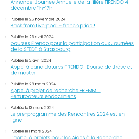
Annonce: Journée Annuelle de la filière FIRENDO 4
décembre 11h-17h
Publiée le 25 novembre 2024
Back from Liverpool – french pride !
Publiée le 26 avril 2024
bourses Firendo pour la participation aux Journées
de la SFEDP à Strasbourg
Publiée le 2 avril 2024
Appel à candidatures FIRENDO : Bourse de thèse et
de master
Publiée le 28 mars 2024
Appel à projet de recherche FRIEMM –
Perturbateurs endocriniens
Publiée le 13 mars 2024
Le pré-programme des Rencontres 2024 est en
ligne
Publiée le 1 mars 2024
L’appel à projets pour les Aides à la Recherche