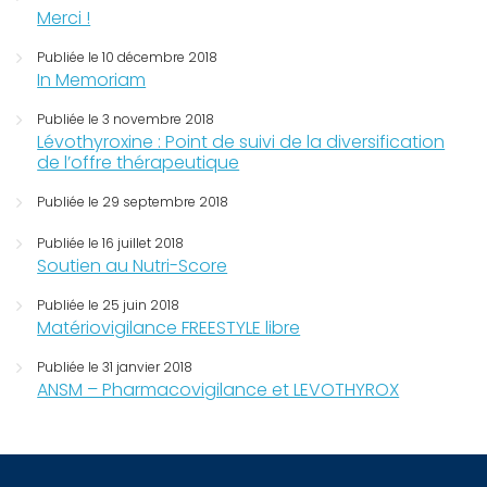
Merci !
Publiée le 10 décembre 2018
In Memoriam
Publiée le 3 novembre 2018
Lévothyroxine : Point de suivi de la diversification
de l’offre thérapeutique
Publiée le 29 septembre 2018
Publiée le 16 juillet 2018
Soutien au Nutri-Score
Publiée le 25 juin 2018
Matériovigilance FREESTYLE libre
Publiée le 31 janvier 2018
ANSM – Pharmacovigilance et LEVOTHYROX