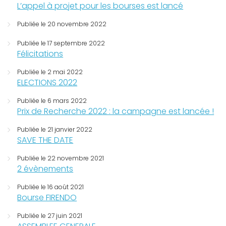
L’appel à projet pour les bourses est lancé
Publiée le 20 novembre 2022
Publiée le 17 septembre 2022
Félicitations
Publiée le 2 mai 2022
ELECTIONS 2022
Publiée le 6 mars 2022
Prix de Recherche 2022 : la campagne est lancée !
Publiée le 21 janvier 2022
SAVE THE DATE
Publiée le 22 novembre 2021
2 évènements
Publiée le 16 août 2021
Bourse FIRENDO
Publiée le 27 juin 2021