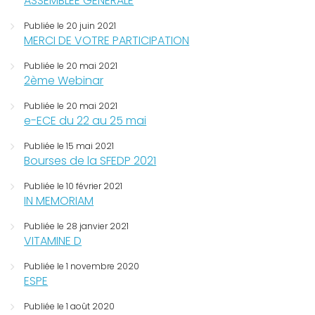
ASSEMBLEE GENERALE
Publiée le 20 juin 2021
MERCI DE VOTRE PARTICIPATION
Publiée le 20 mai 2021
2ème Webinar
Publiée le 20 mai 2021
e-ECE du 22 au 25 mai
Publiée le 15 mai 2021
Bourses de la SFEDP 2021
Publiée le 10 février 2021
IN MEMORIAM
Publiée le 28 janvier 2021
VITAMINE D
Publiée le 1 novembre 2020
ESPE
Publiée le 1 août 2020