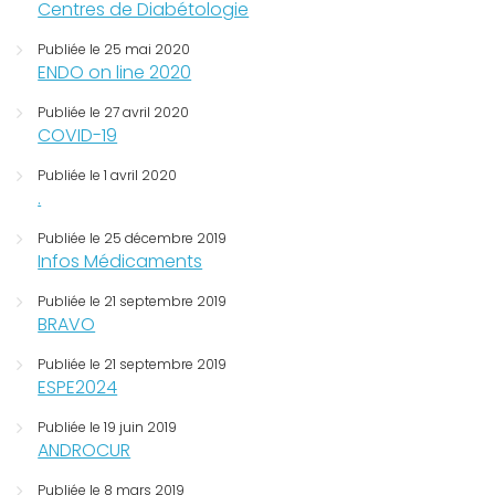
Centres de Diabétologie
Publiée le 25 mai 2020
ENDO on line 2020
Publiée le 27 avril 2020
COVID-19
Publiée le 1 avril 2020
.
Publiée le 25 décembre 2019
Infos Médicaments
Publiée le 21 septembre 2019
BRAVO
Publiée le 21 septembre 2019
ESPE2024
Publiée le 19 juin 2019
ANDROCUR
Publiée le 8 mars 2019