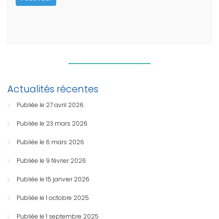
Actualités récentes
Publiée le 27 avril 2026
Publiée le 23 mars 2026
Publiée le 6 mars 2026
Publiée le 9 février 2026
Publiée le 15 janvier 2026
Publiée le 1 octobre 2025
Publiée le 1 septembre 2025