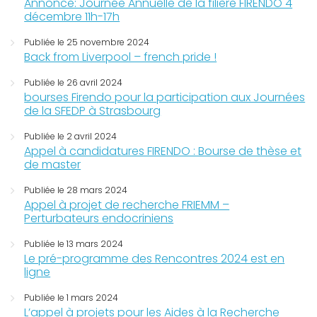
Annonce: Journée Annuelle de la filière FIRENDO 4
décembre 11h-17h
Publiée le 25 novembre 2024
Back from Liverpool – french pride !
Publiée le 26 avril 2024
bourses Firendo pour la participation aux Journées
de la SFEDP à Strasbourg
Publiée le 2 avril 2024
Appel à candidatures FIRENDO : Bourse de thèse et
de master
Publiée le 28 mars 2024
Appel à projet de recherche FRIEMM –
Perturbateurs endocriniens
Publiée le 13 mars 2024
Le pré-programme des Rencontres 2024 est en
ligne
Publiée le 1 mars 2024
L’appel à projets pour les Aides à la Recherche