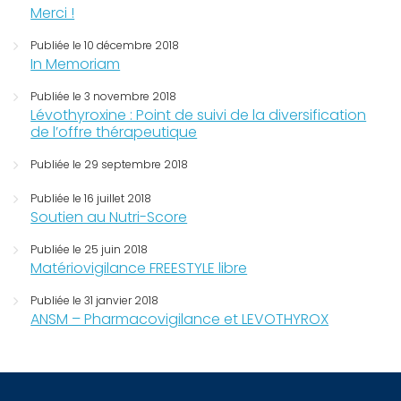
Merci !
Publiée le 10 décembre 2018
In Memoriam
Publiée le 3 novembre 2018
Lévothyroxine : Point de suivi de la diversification
de l’offre thérapeutique
Publiée le 29 septembre 2018
Publiée le 16 juillet 2018
Soutien au Nutri-Score
Publiée le 25 juin 2018
Matériovigilance FREESTYLE libre
Publiée le 31 janvier 2018
ANSM – Pharmacovigilance et LEVOTHYROX