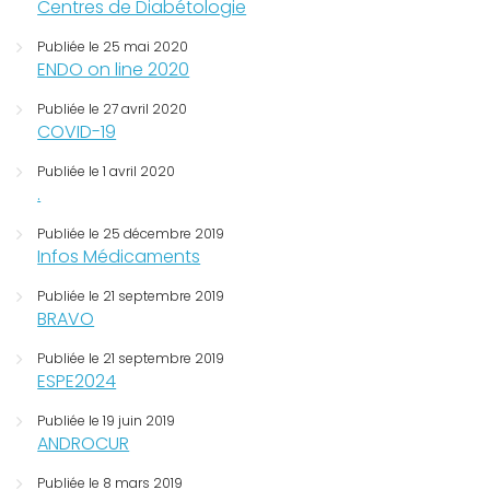
Centres de Diabétologie
Publiée le 25 mai 2020
ENDO on line 2020
Publiée le 27 avril 2020
COVID-19
Publiée le 1 avril 2020
.
Publiée le 25 décembre 2019
Infos Médicaments
Publiée le 21 septembre 2019
BRAVO
Publiée le 21 septembre 2019
ESPE2024
Publiée le 19 juin 2019
ANDROCUR
Publiée le 8 mars 2019