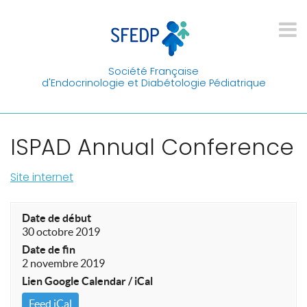
Société Française
d'Endocrinologie et Diabétologie Pédiatrique
ISPAD Annual Conference
Site internet
Date de début
30 octobre 2019
Date de fin
2 novembre 2019
Lien Google Calendar / iCal
Feed iCal