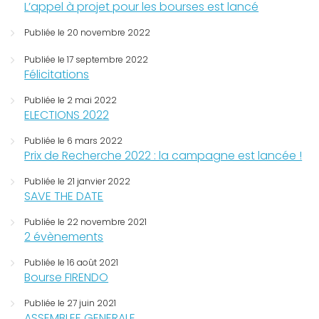
L’appel à projet pour les bourses est lancé
Publiée le 20 novembre 2022
Publiée le 17 septembre 2022
Félicitations
Publiée le 2 mai 2022
ELECTIONS 2022
Publiée le 6 mars 2022
Prix de Recherche 2022 : la campagne est lancée !
Publiée le 21 janvier 2022
SAVE THE DATE
Publiée le 22 novembre 2021
2 évènements
Publiée le 16 août 2021
Bourse FIRENDO
Publiée le 27 juin 2021
ASSEMBLEE GENERALE