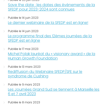
Save the date : les dates des évènements de la
SFEDP pour 2023-2024 sont connues
Publiée le 14 juin 2023
Le dernier webinaire de la SFEDP est en ligne!
Publiée le 14 juin 2023
Le programme final des 12èmes journées de la
SFEDP est en ligne
Publiée le 17 mai 2023
Michel Polak lauréat du « visionary award » de la
Human Growth Foundation
Publiée le 13 mars 2023
Rediffusion du Webinaire SFEDP/SFE sur le
syndrome de Cushing
Publiée le 9 mars 2023
Les Journées Grand Sud se tiennent à Marseille les
6 et 7 avril 2023
Publiée le 8 mars 2023