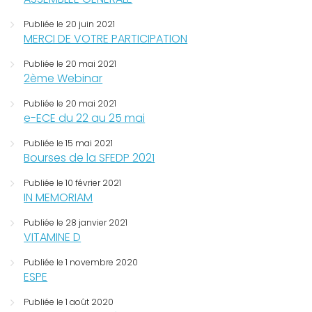
Publiée le 20 juin 2021
MERCI DE VOTRE PARTICIPATION
Publiée le 20 mai 2021
2ème Webinar
Publiée le 20 mai 2021
e-ECE du 22 au 25 mai
Publiée le 15 mai 2021
Bourses de la SFEDP 2021
Publiée le 10 février 2021
IN MEMORIAM
Publiée le 28 janvier 2021
VITAMINE D
Publiée le 1 novembre 2020
ESPE
Publiée le 1 août 2020