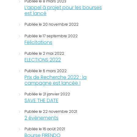
Publiée le 8 mars 2023
L’appel à projet pour les bourses
est lancé
Publiée le 20 novembre 2022
Publiée le 17 septembre 2022
Félicitations
Publiée le 2 mai 2022
ELECTIONS 2022
Publiée le 6 mars 2022
Prix de Recherche 2022 : la
campagne est lancée !
Publiée le 21 janvier 2022
SAVE THE DATE
Publiée le 22 novembre 2021
2 évènements
Publiée le 16 août 2021
Bourse FIRENDO