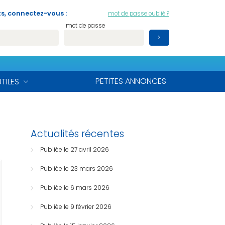
s, connectez-vous :
mot de passe oublié ?
mot de passe
PETITES ANNONCES
UTILES
Actualités récentes
Publiée le 27 avril 2026
Publiée le 23 mars 2026
Publiée le 6 mars 2026
Publiée le 9 février 2026