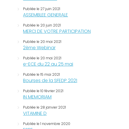
Publiée le 27 juin 2021
ASSEMBLEE GENERALE
Publiée le 20 juin 2021
MERCI DE VOTRE PARTICIPATION
Publiée le 20 mai 2021
2ème Webinar
Publiée le 20 mai 2021
e-ECE du 22 au 25 mai
Publiée le 15 mai 2021
Bourses de la SFEDP 2021
Publiée le 10 février 2021
IN MEMORIAM
Publiée le 28 janvier 2021
VITAMINE D
Publiée le 1 novembre 2020