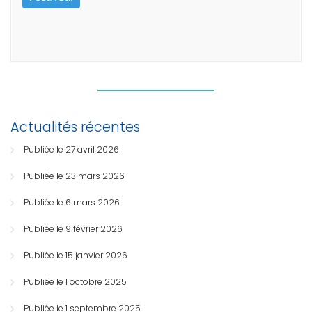
Actualités récentes
Publiée le 27 avril 2026
Publiée le 23 mars 2026
Publiée le 6 mars 2026
Publiée le 9 février 2026
Publiée le 15 janvier 2026
Publiée le 1 octobre 2025
Publiée le 1 septembre 2025