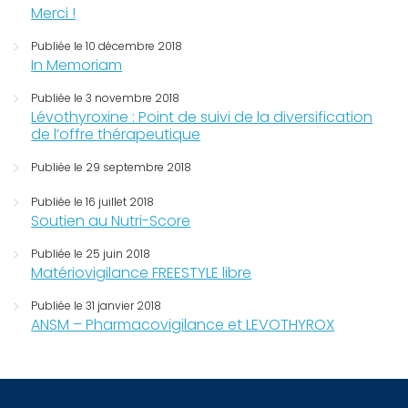
Merci !
Publiée le 10 décembre 2018
In Memoriam
Publiée le 3 novembre 2018
Lévothyroxine : Point de suivi de la diversification
de l’offre thérapeutique
Publiée le 29 septembre 2018
Publiée le 16 juillet 2018
Soutien au Nutri-Score
Publiée le 25 juin 2018
Matériovigilance FREESTYLE libre
Publiée le 31 janvier 2018
ANSM – Pharmacovigilance et LEVOTHYROX