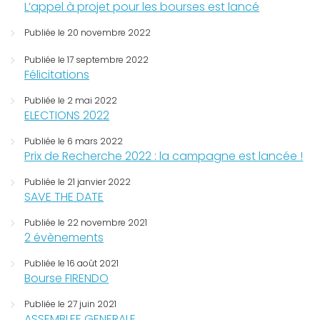
L’appel à projet pour les bourses est lancé
Publiée le 20 novembre 2022
Publiée le 17 septembre 2022
Félicitations
Publiée le 2 mai 2022
ELECTIONS 2022
Publiée le 6 mars 2022
Prix de Recherche 2022 : la campagne est lancée !
Publiée le 21 janvier 2022
SAVE THE DATE
Publiée le 22 novembre 2021
2 évènements
Publiée le 16 août 2021
Bourse FIRENDO
Publiée le 27 juin 2021
ASSEMBLEE GENERALE