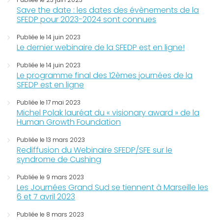
Save the date : les dates des évènements de la
SFEDP pour 2023-2024 sont connues
Publiée le 14 juin 2023
Le dernier webinaire de la SFEDP est en ligne!
Publiée le 14 juin 2023
Le programme final des 12èmes journées de la
SFEDP est en ligne
Publiée le 17 mai 2023
Michel Polak lauréat du « visionary award » de la
Human Growth Foundation
Publiée le 13 mars 2023
Rediffusion du Webinaire SFEDP/SFE sur le
syndrome de Cushing
Publiée le 9 mars 2023
Les Journées Grand Sud se tiennent à Marseille les
6 et 7 avril 2023
Publiée le 8 mars 2023