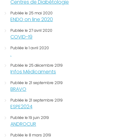
Centres de Diabétologie
Publiée le 25 mai 2020
ENDO on line 2020
Publiée le 27 avril 2020
COVID-19
Publiée le 1 avril 2020
.
Publiée le 25 décembre 2019
Infos Médicaments
Publiée le 21 septembre 2019
BRAVO
Publiée le 21 septembre 2019
ESPE2024
Publiée le 19 juin 2019
ANDROCUR
Publiée le 8 mars 2019