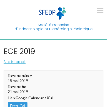
Société Française
d'Endocrinologie et Diabétologie Pédiatrique
ECE 2019
Site internet
Date de début
18 mai 2019
Date de fin
21 mai 2019
Lien Google Calendar / iCal
Feed iCal