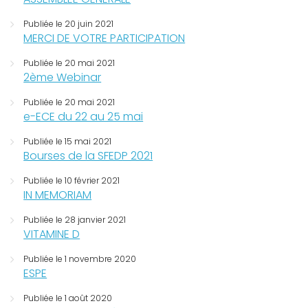
Publiée le 20 juin 2021
MERCI DE VOTRE PARTICIPATION
Publiée le 20 mai 2021
2ème Webinar
Publiée le 20 mai 2021
e-ECE du 22 au 25 mai
Publiée le 15 mai 2021
Bourses de la SFEDP 2021
Publiée le 10 février 2021
IN MEMORIAM
Publiée le 28 janvier 2021
VITAMINE D
Publiée le 1 novembre 2020
ESPE
Publiée le 1 août 2020