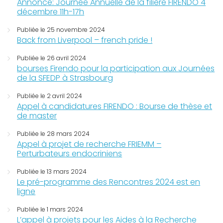
Annonce: Journée Annuelle de la filière FIRENDO 4
décembre 11h-17h
Publiée le 25 novembre 2024
Back from Liverpool – french pride !
Publiée le 26 avril 2024
bourses Firendo pour la participation aux Journées
de la SFEDP à Strasbourg
Publiée le 2 avril 2024
Appel à candidatures FIRENDO : Bourse de thèse et
de master
Publiée le 28 mars 2024
Appel à projet de recherche FRIEMM –
Perturbateurs endocriniens
Publiée le 13 mars 2024
Le pré-programme des Rencontres 2024 est en
ligne
Publiée le 1 mars 2024
L’appel à projets pour les Aides à la Recherche