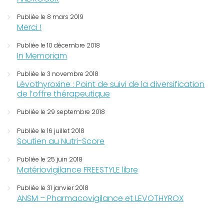
Publiée le 8 mars 2019
Merci !
Publiée le 10 décembre 2018
In Memoriam
Publiée le 3 novembre 2018
Lévothyroxine : Point de suivi de la diversification
de l’offre thérapeutique
Publiée le 29 septembre 2018
Publiée le 16 juillet 2018
Soutien au Nutri-Score
Publiée le 25 juin 2018
Matériovigilance FREESTYLE libre
Publiée le 31 janvier 2018
ANSM – Pharmacovigilance et LEVOTHYROX