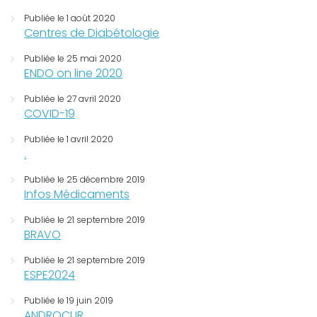
Publiée le 1 août 2020
Centres de Diabétologie
Publiée le 25 mai 2020
ENDO on line 2020
Publiée le 27 avril 2020
COVID-19
Publiée le 1 avril 2020
.
Publiée le 25 décembre 2019
Infos Médicaments
Publiée le 21 septembre 2019
BRAVO
Publiée le 21 septembre 2019
ESPE2024
Publiée le 19 juin 2019
ANDROCUR