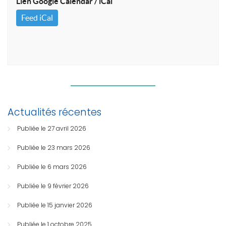
Lien Google Calendar / iCal
Feed iCal
Actualités récentes
Publiée le 27 avril 2026
Publiée le 23 mars 2026
Publiée le 6 mars 2026
Publiée le 9 février 2026
Publiée le 15 janvier 2026
Publiée le 1 octobre 2025