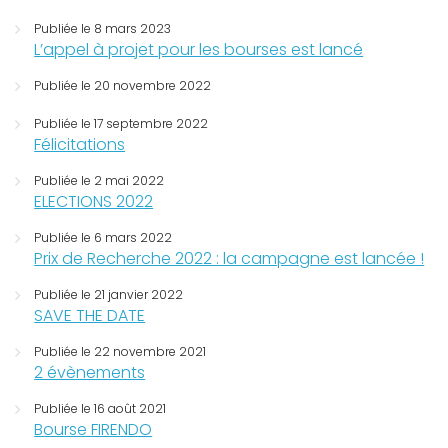
Publiée le 8 mars 2023
L’appel à projet pour les bourses est lancé
Publiée le 20 novembre 2022
Publiée le 17 septembre 2022
Félicitations
Publiée le 2 mai 2022
ELECTIONS 2022
Publiée le 6 mars 2022
Prix de Recherche 2022 : la campagne est lancée !
Publiée le 21 janvier 2022
SAVE THE DATE
Publiée le 22 novembre 2021
2 évènements
Publiée le 16 août 2021
Bourse FIRENDO