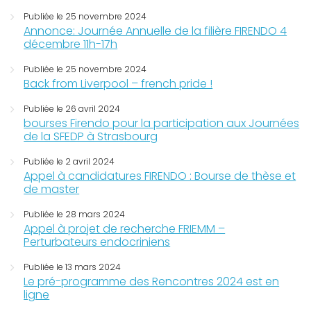
Publiée le 25 novembre 2024
Annonce: Journée Annuelle de la filière FIRENDO 4
décembre 11h-17h
Publiée le 25 novembre 2024
Back from Liverpool – french pride !
Publiée le 26 avril 2024
bourses Firendo pour la participation aux Journées
de la SFEDP à Strasbourg
Publiée le 2 avril 2024
Appel à candidatures FIRENDO : Bourse de thèse et
de master
Publiée le 28 mars 2024
Appel à projet de recherche FRIEMM –
Perturbateurs endocriniens
Publiée le 13 mars 2024
Le pré-programme des Rencontres 2024 est en
ligne