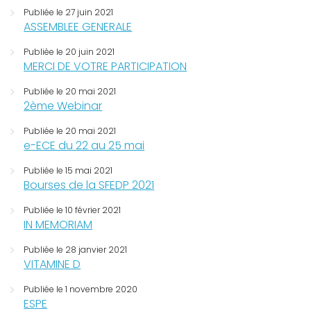
Publiée le 27 juin 2021
ASSEMBLEE GENERALE
Publiée le 20 juin 2021
MERCI DE VOTRE PARTICIPATION
Publiée le 20 mai 2021
2ème Webinar
Publiée le 20 mai 2021
e-ECE du 22 au 25 mai
Publiée le 15 mai 2021
Bourses de la SFEDP 2021
Publiée le 10 février 2021
IN MEMORIAM
Publiée le 28 janvier 2021
VITAMINE D
Publiée le 1 novembre 2020
ESPE