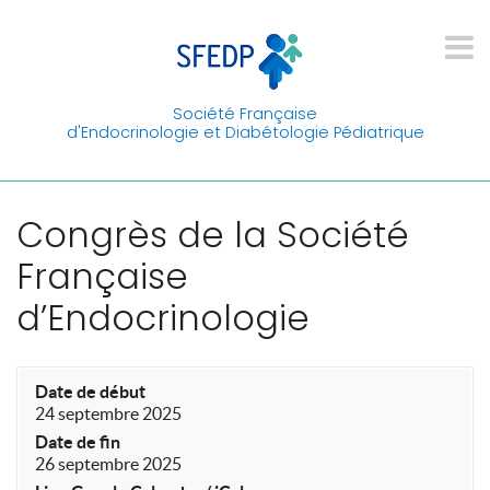
Société Française
d'Endocrinologie et Diabétologie Pédiatrique
Congrès de la Société
Française
d’Endocrinologie
Date de début
24 septembre 2025
Date de fin
26 septembre 2025