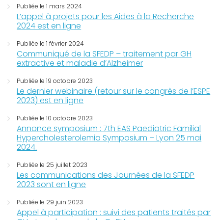
Publiée le 1 mars 2024
L’appel à projets pour les Aides à la Recherche
2024 est en ligne
Publiée le 1 février 2024
Communiqué de la SFEDP – traitement par GH
extractive et maladie d’Alzheimer
Publiée le 19 octobre 2023
Le dernier webinaire (retour sur le congrès de l’ESPE
2023) est en ligne
Publiée le 10 octobre 2023
Annonce symposium : 7th EAS Paediatric Familial
Hypercholesterolemia Symposium – Lyon 25 mai
2024.
Publiée le 25 juillet 2023
Les communications des Journées de la SFEDP
2023 sont en ligne
Publiée le 29 juin 2023
Appel à participation : suivi des patients traités par