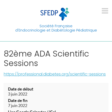
Société Française
d'Endocrinologie et Diabétologie Pédiatrique
82ème ADA Scientific
Sessions
https://professional.diabetes.org/scientific-sessions
Date de début
3 juin 2022
Date de fin
7 juin 2022
Lien Google Calendar / iCal