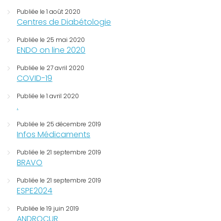
Publiée le 1 août 2020
Centres de Diabétologie
Publiée le 25 mai 2020
ENDO on line 2020
Publiée le 27 avril 2020
COVID-19
Publiée le 1 avril 2020
.
Publiée le 25 décembre 2019
Infos Médicaments
Publiée le 21 septembre 2019
BRAVO
Publiée le 21 septembre 2019
ESPE2024
Publiée le 19 juin 2019
ANDROCUR