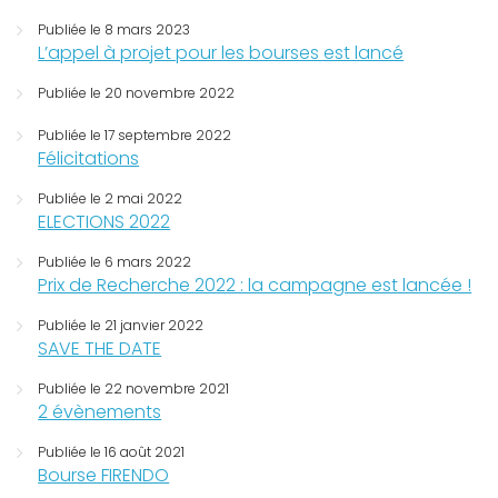
Publiée le 8 mars 2023
L’appel à projet pour les bourses est lancé
Publiée le 20 novembre 2022
Publiée le 17 septembre 2022
Félicitations
Publiée le 2 mai 2022
ELECTIONS 2022
Publiée le 6 mars 2022
Prix de Recherche 2022 : la campagne est lancée !
Publiée le 21 janvier 2022
SAVE THE DATE
Publiée le 22 novembre 2021
2 évènements
Publiée le 16 août 2021
Bourse FIRENDO