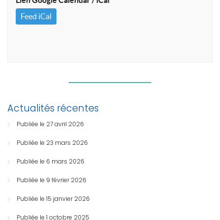
Feed iCal
Actualités récentes
Publiée le 27 avril 2026
Publiée le 23 mars 2026
Publiée le 6 mars 2026
Publiée le 9 février 2026
Publiée le 15 janvier 2026
Publiée le 1 octobre 2025