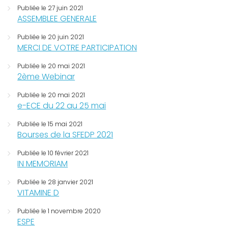
Publiée le 27 juin 2021
ASSEMBLEE GENERALE
Publiée le 20 juin 2021
MERCI DE VOTRE PARTICIPATION
Publiée le 20 mai 2021
2ème Webinar
Publiée le 20 mai 2021
e-ECE du 22 au 25 mai
Publiée le 15 mai 2021
Bourses de la SFEDP 2021
Publiée le 10 février 2021
IN MEMORIAM
Publiée le 28 janvier 2021
VITAMINE D
Publiée le 1 novembre 2020
ESPE