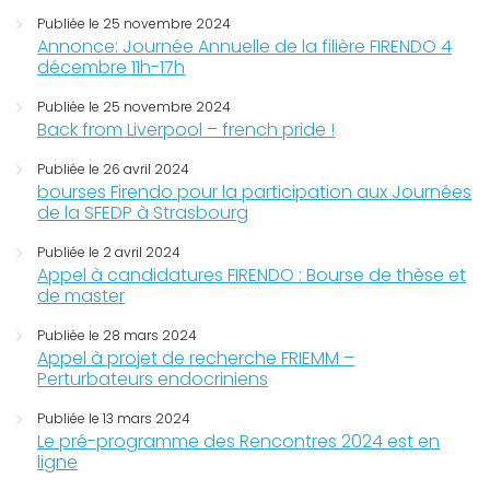
Publiée le 25 novembre 2024
Annonce: Journée Annuelle de la filière FIRENDO 4
décembre 11h-17h
Publiée le 25 novembre 2024
Back from Liverpool – french pride !
Publiée le 26 avril 2024
bourses Firendo pour la participation aux Journées
de la SFEDP à Strasbourg
Publiée le 2 avril 2024
Appel à candidatures FIRENDO : Bourse de thèse et
de master
Publiée le 28 mars 2024
Appel à projet de recherche FRIEMM –
Perturbateurs endocriniens
Publiée le 13 mars 2024
Le pré-programme des Rencontres 2024 est en
ligne