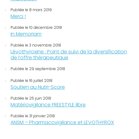
Publiée le 8 mars 2019
Merci !
Publiée le 10 décembre 2018
In Memoriam
Publiée le 3 novembre 2018
Lévothyroxine : Point de suivi de la diversification
de l’offre thérapeutique
Publiée le 29 septembre 2018
Publiée le 16 juillet 2018
Soutien au Nutri-Score
Publiée le 25 juin 2018
Matériovigilance FREESTYLE libre
Publiée le 31 janvier 2018
ANSM – Pharmacovigilance et LEVOTHYROX