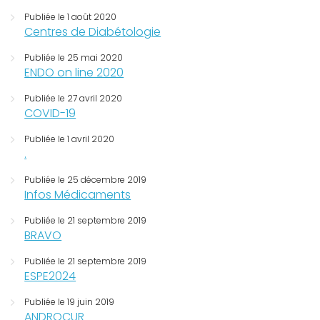
Publiée le 1 août 2020
Centres de Diabétologie
Publiée le 25 mai 2020
ENDO on line 2020
Publiée le 27 avril 2020
COVID-19
Publiée le 1 avril 2020
.
Publiée le 25 décembre 2019
Infos Médicaments
Publiée le 21 septembre 2019
BRAVO
Publiée le 21 septembre 2019
ESPE2024
Publiée le 19 juin 2019
ANDROCUR