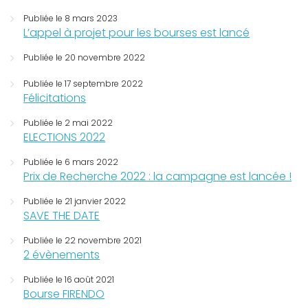
Publiée le 8 mars 2023
L’appel à projet pour les bourses est lancé
Publiée le 20 novembre 2022
Publiée le 17 septembre 2022
Félicitations
Publiée le 2 mai 2022
ELECTIONS 2022
Publiée le 6 mars 2022
Prix de Recherche 2022 : la campagne est lancée !
Publiée le 21 janvier 2022
SAVE THE DATE
Publiée le 22 novembre 2021
2 évènements
Publiée le 16 août 2021
Bourse FIRENDO