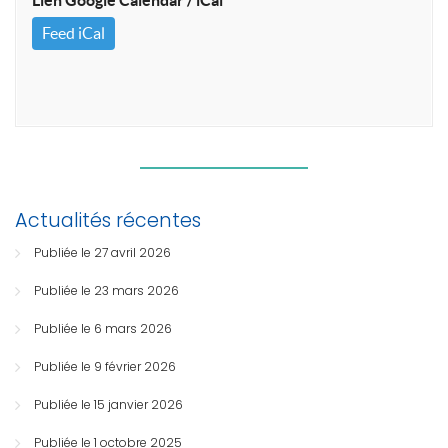
Feed iCal
Actualités récentes
Publiée le 27 avril 2026
Publiée le 23 mars 2026
Publiée le 6 mars 2026
Publiée le 9 février 2026
Publiée le 15 janvier 2026
Publiée le 1 octobre 2025