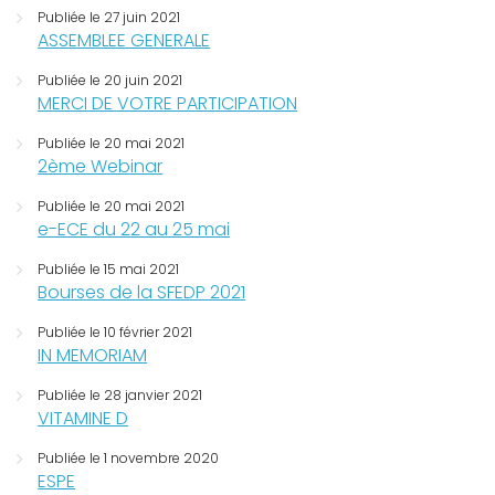
Publiée le 27 juin 2021
ASSEMBLEE GENERALE
Publiée le 20 juin 2021
MERCI DE VOTRE PARTICIPATION
Publiée le 20 mai 2021
2ème Webinar
Publiée le 20 mai 2021
e-ECE du 22 au 25 mai
Publiée le 15 mai 2021
Bourses de la SFEDP 2021
Publiée le 10 février 2021
IN MEMORIAM
Publiée le 28 janvier 2021
VITAMINE D
Publiée le 1 novembre 2020
ESPE