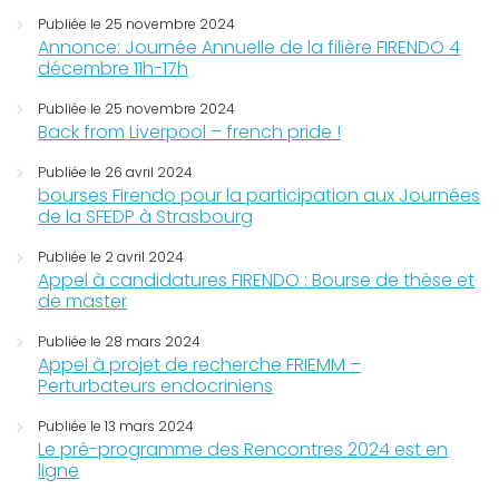
Publiée le 25 novembre 2024
Annonce: Journée Annuelle de la filière FIRENDO 4
décembre 11h-17h
Publiée le 25 novembre 2024
Back from Liverpool – french pride !
Publiée le 26 avril 2024
bourses Firendo pour la participation aux Journées
de la SFEDP à Strasbourg
Publiée le 2 avril 2024
Appel à candidatures FIRENDO : Bourse de thèse et
de master
Publiée le 28 mars 2024
Appel à projet de recherche FRIEMM –
Perturbateurs endocriniens
Publiée le 13 mars 2024
Le pré-programme des Rencontres 2024 est en
ligne