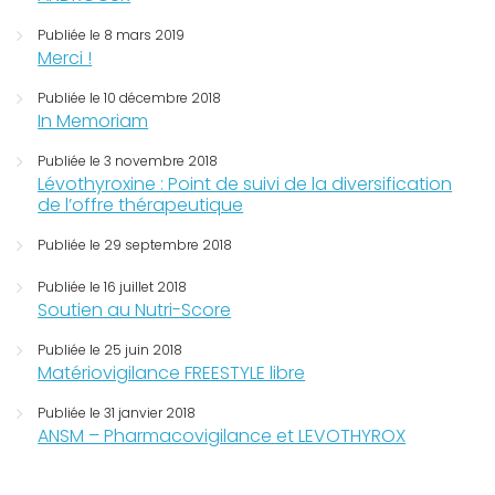
Publiée le 8 mars 2019
Merci !
Publiée le 10 décembre 2018
In Memoriam
Publiée le 3 novembre 2018
Lévothyroxine : Point de suivi de la diversification
de l’offre thérapeutique
Publiée le 29 septembre 2018
Publiée le 16 juillet 2018
Soutien au Nutri-Score
Publiée le 25 juin 2018
Matériovigilance FREESTYLE libre
Publiée le 31 janvier 2018
ANSM – Pharmacovigilance et LEVOTHYROX