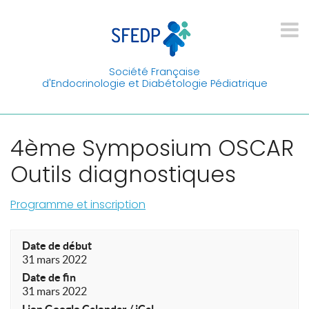
Société Française
d'Endocrinologie et Diabétologie Pédiatrique
4ème Symposium OSCAR
Outils diagnostiques
Programme et inscription
Date de début
31 mars 2022
Date de fin
31 mars 2022
Lien Google Calendar / iCal