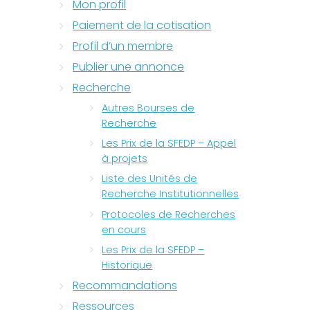
Mon profil
Paiement de la cotisation
Profil d’un membre
Publier une annonce
Recherche
Autres Bourses de
Recherche
Les Prix de la SFEDP – Appel
à projets
Liste des Unités de
Recherche Institutionnelles
Protocoles de Recherches
en cours
Les Prix de la SFEDP –
Historique
Recommandations
Ressources