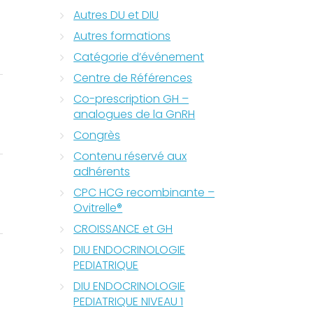
Autres DU et DIU
Autres formations
Catégorie d’événement
Centre de Références
Co-prescription GH –
analogues de la GnRH
Congrès
Contenu réservé aux
adhérents
CPC HCG recombinante –
Ovitrelle®
CROISSANCE et GH
DIU ENDOCRINOLOGIE
PEDIATRIQUE
DIU ENDOCRINOLOGIE
PEDIATRIQUE NIVEAU 1