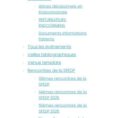
Arbres décisionnels en
Endocrinologie
PERTURBATEURS
ENDOCRINIENS
Documents informations
Patients
Tous les événements
Veilles bibliographiques
Venue template
Rencontres de la SFEDP
13èmes rencontres de la
SFEDP
14èmes rencontres de la
SFEDP 2025
15èmes rencontres de la
SFEDP 2026