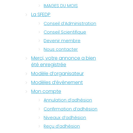
IMAGES DU MOIS
La SFEDP
Conseil d’Administration
Conseil Scientifique
Devenir membre
Nous contacter
Merci, votre annonce a bien
été enregistrée
Modèle d’organisateur
Modèles d’événement
Mon compte
Annulation d’adhésion
Confirmation d’adhésion
Niveaux d’adhésion
Reçu d’adhésion